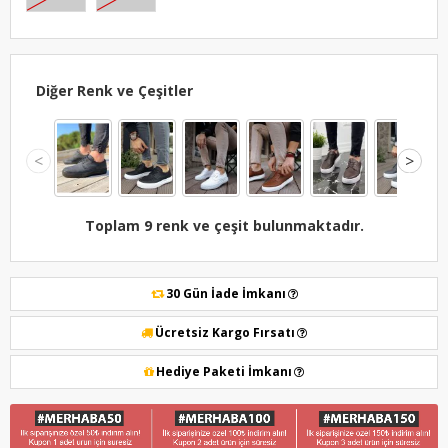
Diğer Renk ve Çeşitler
<
>
Toplam 9 renk ve çeşit bulunmaktadır.
30 Gün İade İmkanı
Ücretsiz Kargo Fırsatı
Hediye Paketi İmkanı