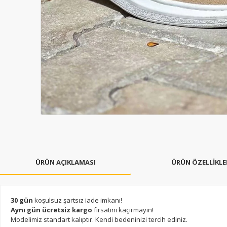
ÜRÜN AÇIKLAMASI
ÜRÜN ÖZELLİKLE
30 gün
koşulsuz şartsız iade imkanı!
Aynı gün ücretsiz kargo
fırsatını kaçırmayın!
Modelimiz standart kalıptır. Kendi bedeninizi tercih ediniz.