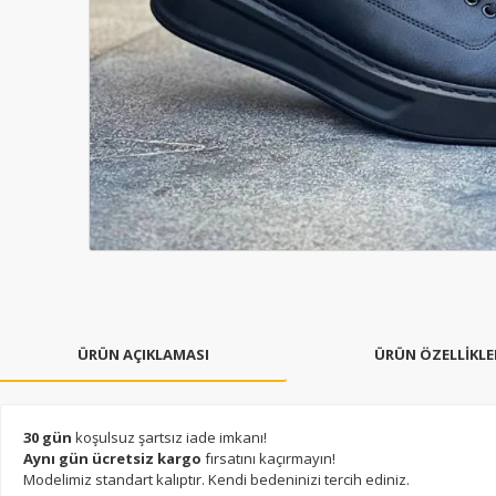
ÜRÜN AÇIKLAMASI
ÜRÜN ÖZELLİKLE
30 gün
koşulsuz şartsız iade imkanı!
Aynı gün ücretsiz kargo
fırsatını kaçırmayın!
Modelimiz standart kalıptır. Kendi bedeninizi tercih ediniz.