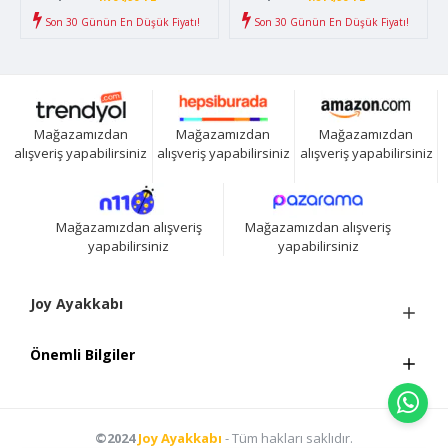
Son 30 Günün En Düşük Fiyatı!
Son 30 Günün En Düşük Fiyatı!
Mağazamızdan
Mağazamızdan
Mağazamızdan
alışveriş yapabilirsiniz
alışveriş yapabilirsiniz
alışveriş yapabilirsiniz
Mağazamızdan alışveriş
Mağazamızdan alışveriş
yapabilirsiniz
yapabilirsiniz
Joy Ayakkabı
Önemli Bilgiler
©2024
Joy Ayakkabı
- Tüm hakları saklıdır.