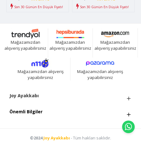
Son 30 Günün En Düşük Fiyatı!
Son 30 Günün En Düşük Fiyatı!
Mağazamızdan
Mağazamızdan
Mağazamızdan
alışveriş yapabilirsiniz
alışveriş yapabilirsiniz
alışveriş yapabilirsiniz
Mağazamızdan alışveriş
Mağazamızdan alışveriş
yapabilirsiniz
yapabilirsiniz
Joy Ayakkabı
Önemli Bilgiler
©2024
Joy Ayakkabı
- Tüm hakları saklıdır.