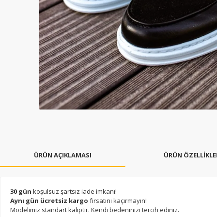
ÜRÜN AÇIKLAMASI
ÜRÜN ÖZELLİKLE
30 gün
koşulsuz şartsız iade imkanı!
Aynı gün ücretsiz kargo
fırsatını kaçırmayın!
Modelimiz standart kalıptır. Kendi bedeninizi tercih ediniz.