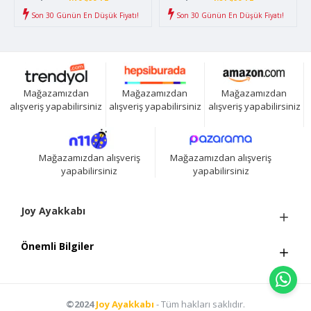
Son 30 Günün En Düşük Fiyatı!
Son 30 Günün En Düşük Fiyatı!
Mağazamızdan
Mağazamızdan
Mağazamızdan
alışveriş yapabilirsiniz
alışveriş yapabilirsiniz
alışveriş yapabilirsiniz
Mağazamızdan alışveriş
Mağazamızdan alışveriş
yapabilirsiniz
yapabilirsiniz
Joy Ayakkabı
Önemli Bilgiler
©2024
Joy Ayakkabı
- Tüm hakları saklıdır.