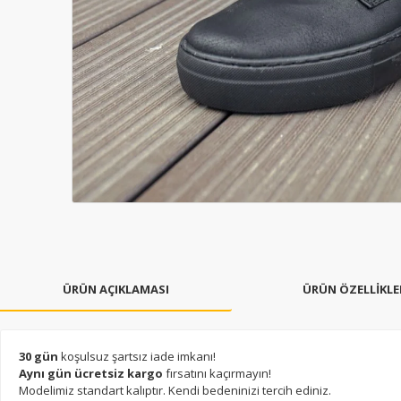
ÜRÜN AÇIKLAMASI
ÜRÜN ÖZELLİKLE
30 gün
koşulsuz şartsız iade imkanı!
Aynı gün ücretsiz kargo
fırsatını kaçırmayın!
Modelimiz standart kalıptır. Kendi bedeninizi tercih ediniz.