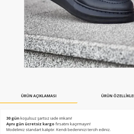
ÜRÜN AÇIKLAMASI
ÜRÜN ÖZELLİKLE
30 gün
koşulsuz şartsız iade imkanı!
Aynı gün ücretsiz kargo
fırsatını kaçırmayın!
Modelimiz standart kalıptır. Kendi bedeninizi tercih ediniz.