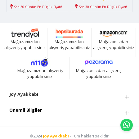
Son 30 Günün En Düşük Fiyatı!
Son 30 Günün En Düşük Fiyatı!
Mağazamızdan
Mağazamızdan
Mağazamızdan
alışveriş yapabilirsiniz
alışveriş yapabilirsiniz
alışveriş yapabilirsiniz
Mağazamızdan alışveriş
Mağazamızdan alışveriş
yapabilirsiniz
yapabilirsiniz
Joy Ayakkabı
Önemli Bilgiler
©2024
Joy Ayakkabı
- Tüm hakları saklıdır.