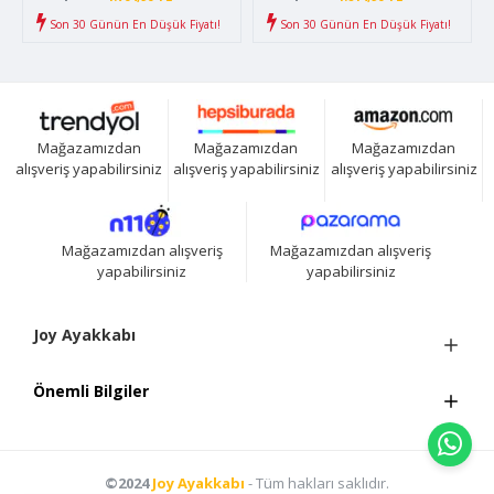
Son 30 Günün En Düşük Fiyatı!
Son 30 Günün En Düşük Fiyatı!
Mağazamızdan
Mağazamızdan
Mağazamızdan
alışveriş yapabilirsiniz
alışveriş yapabilirsiniz
alışveriş yapabilirsiniz
Mağazamızdan alışveriş
Mağazamızdan alışveriş
yapabilirsiniz
yapabilirsiniz
Joy Ayakkabı
Önemli Bilgiler
©2024
Joy Ayakkabı
- Tüm hakları saklıdır.