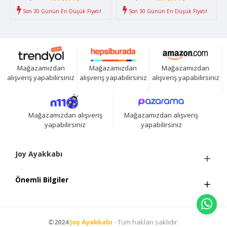
Son 30 Günün En Düşük Fiyatı!
Son 30 Günün En Düşük Fiyatı!
Mağazamızdan
Mağazamızdan
Mağazamızdan
alışveriş yapabilirsiniz
alışveriş yapabilirsiniz
alışveriş yapabilirsiniz
Mağazamızdan alışveriş
Mağazamızdan alışveriş
yapabilirsiniz
yapabilirsiniz
Joy Ayakkabı
Önemli Bilgiler
©2024
Joy Ayakkabı
- Tüm hakları saklıdır.