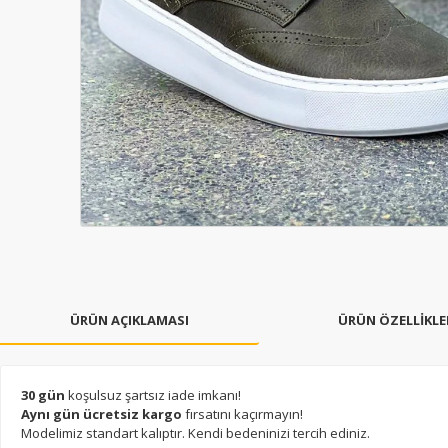
ÜRÜN AÇIKLAMASI
ÜRÜN ÖZELLİKLE
30 gün
koşulsuz şartsız iade imkanı!
Aynı gün ücretsiz kargo
fırsatını kaçırmayın!
Modelimiz standart kalıptır. Kendi bedeninizi tercih ediniz.