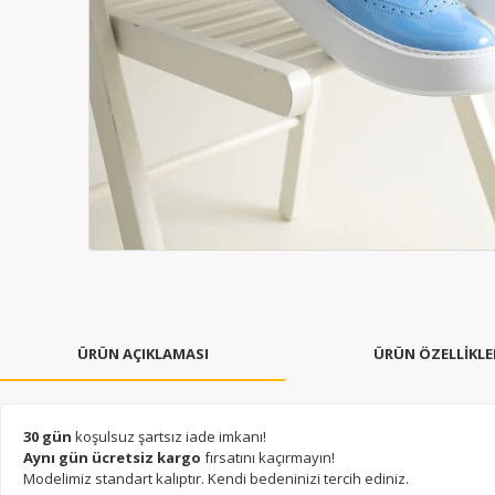
ÜRÜN AÇIKLAMASI
ÜRÜN ÖZELLİKLE
30 gün
koşulsuz şartsız iade imkanı!
Aynı gün ücretsiz kargo
fırsatını kaçırmayın!
Modelimiz standart kalıptır. Kendi bedeninizi tercih ediniz.