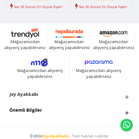
Son 30 Günün En Düşük Fiyatı!
Son 30 Günün En Düşük Fiyatı!
Mağazamızdan
Mağazamızdan
Mağazamızdan
alışveriş yapabilirsiniz
alışveriş yapabilirsiniz
alışveriş yapabilirsiniz
Mağazamızdan alışveriş
Mağazamızdan alışveriş
yapabilirsiniz
yapabilirsiniz
Joy Ayakkabı
Önemli Bilgiler
©2024
Joy Ayakkabı
- Tüm hakları saklıdır.