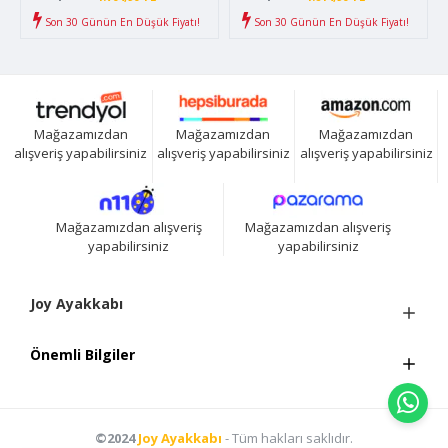
Son 30 Günün En Düşük Fiyatı!
Son 30 Günün En Düşük Fiyatı!
Mağazamızdan
Mağazamızdan
Mağazamızdan
alışveriş yapabilirsiniz
alışveriş yapabilirsiniz
alışveriş yapabilirsiniz
Mağazamızdan alışveriş
Mağazamızdan alışveriş
yapabilirsiniz
yapabilirsiniz
Joy Ayakkabı
Önemli Bilgiler
©2024
Joy Ayakkabı
- Tüm hakları saklıdır.