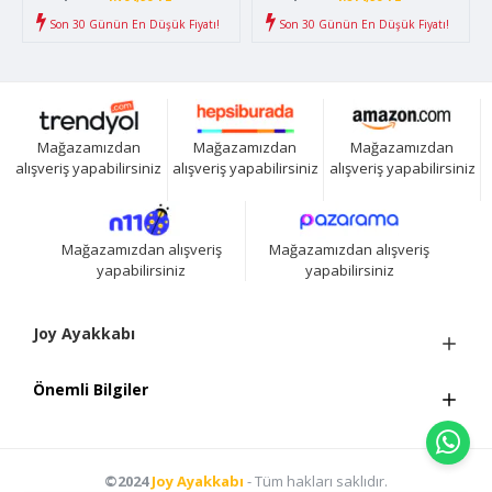
Son 30 Günün En Düşük Fiyatı!
Son 30 Günün En Düşük Fiyatı!
Mağazamızdan
Mağazamızdan
Mağazamızdan
alışveriş yapabilirsiniz
alışveriş yapabilirsiniz
alışveriş yapabilirsiniz
Mağazamızdan alışveriş
Mağazamızdan alışveriş
yapabilirsiniz
yapabilirsiniz
Joy Ayakkabı
Önemli Bilgiler
©2024
Joy Ayakkabı
- Tüm hakları saklıdır.