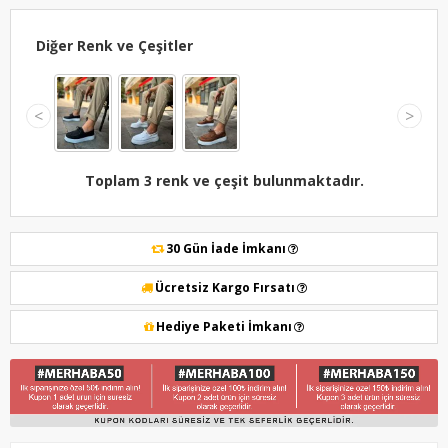
Diğer Renk ve Çeşitler
<
>
Toplam 3 renk ve çeşit bulunmaktadır.
30 Gün İade İmkanı
Ücretsiz Kargo Fırsatı
Hediye Paketi İmkanı