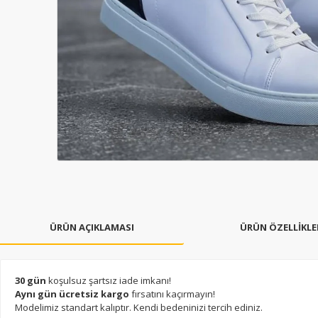
ÜRÜN AÇIKLAMASI
ÜRÜN ÖZELLİKLE
30 gün
koşulsuz şartsız iade imkanı!
Aynı gün ücretsiz kargo
fırsatını kaçırmayın!
Modelimiz standart kalıptır. Kendi bedeninizi tercih ediniz.