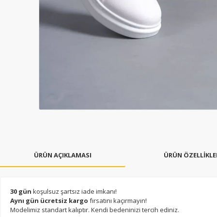
ÜRÜN AÇIKLAMASI
ÜRÜN ÖZELLİKLE
30 gün
koşulsuz şartsız iade imkanı!
Aynı gün ücretsiz kargo
fırsatını kaçırmayın!
Modelimiz standart kalıptır. Kendi bedeninizi tercih ediniz.