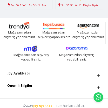
Son 30 Günün En Düşük Fiyatı!
Son 30 Günün En Düşük Fiyatı!
Mağazamızdan
Mağazamızdan
Mağazamızdan
alışveriş yapabilirsiniz
alışveriş yapabilirsiniz
alışveriş yapabilirsiniz
Mağazamızdan alışveriş
Mağazamızdan alışveriş
yapabilirsiniz
yapabilirsiniz
Joy Ayakkabı
Önemli Bilgiler
©2024
Joy Ayakkabı
- Tüm hakları saklıdır.