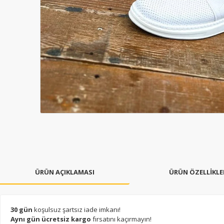
ÜRÜN AÇIKLAMASI
ÜRÜN ÖZELLİKLE
30 gün
koşulsuz şartsız iade imkanı!
Aynı gün ücretsiz kargo
fırsatını kaçırmayın!