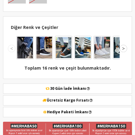
Diğer Renk ve Çeşitler
<
>
Toplam 16 renk ve çeşit bulunmaktadır.
30 Gün İade İmkanı
Ücretsiz Kargo Fırsatı
Hediye Paketi İmkanı