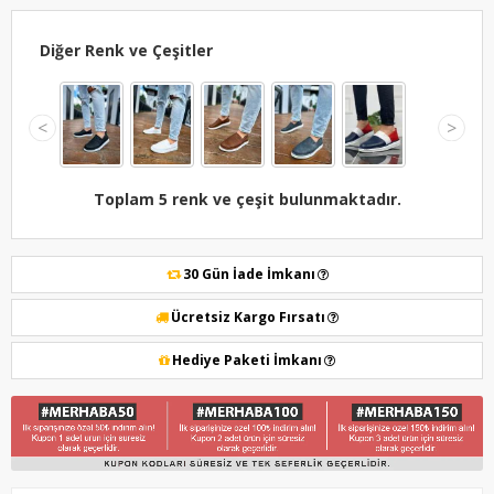
Diğer Renk ve Çeşitler
<
>
Toplam 5 renk ve çeşit bulunmaktadır.
30 Gün İade İmkanı
Ücretsiz Kargo Fırsatı
Hediye Paketi İmkanı