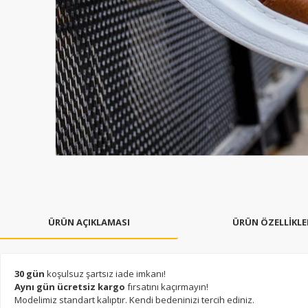
ÜRÜN AÇIKLAMASI
ÜRÜN ÖZELLİKLE
30 gün
koşulsuz şartsız iade imkanı!
Aynı gün ücretsiz kargo
fırsatını kaçırmayın!
Modelimiz standart kalıptır. Kendi bedeninizi tercih ediniz.